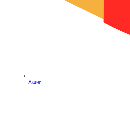
Акции