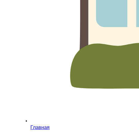
Главная