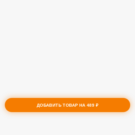
ДОБАВИТЬ ТОВАР НА
489 ₽