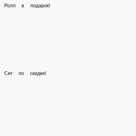
Ролл в подарок!
Сет по скидке!