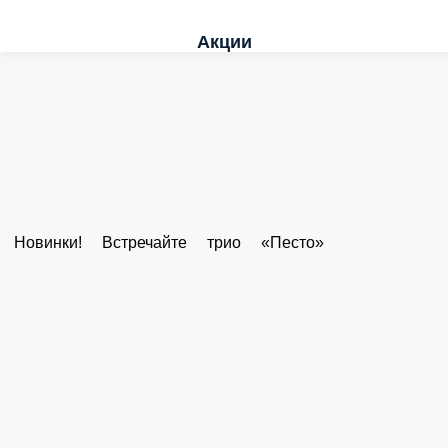
Акции
Новинки! Встречайте трио «Песто»