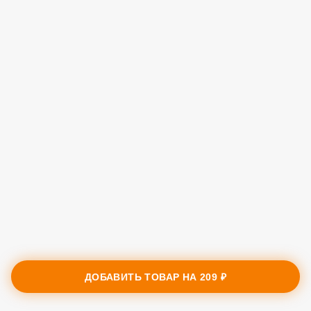
ДОБАВИТЬ ТОВАР НА
209 ₽