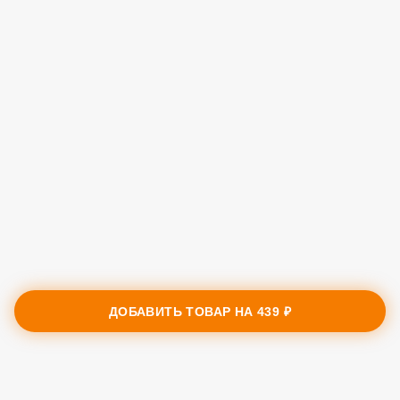
ДОБАВИТЬ ТОВАР НА
439 ₽