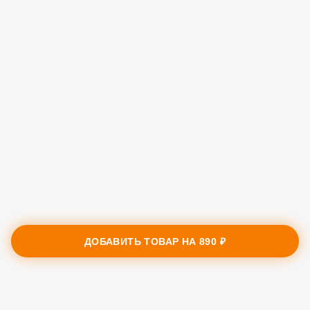
ДОБАВИТЬ ТОВАР НА
890 ₽