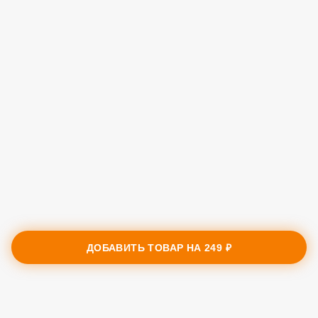
ДОБАВИТЬ ТОВАР НА
249 ₽