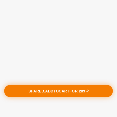
SHARED.ADDTOCARTFOR
289 ₽