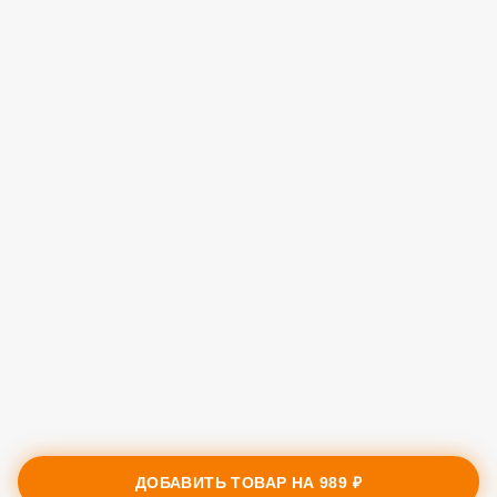
ДОБАВИТЬ ТОВАР НА
989 ₽