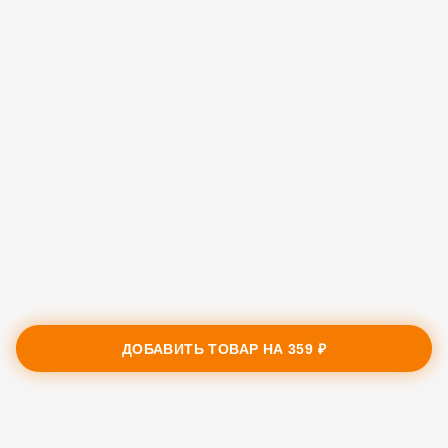
ДОБАВИТЬ ТОВАР НА
359 ₽