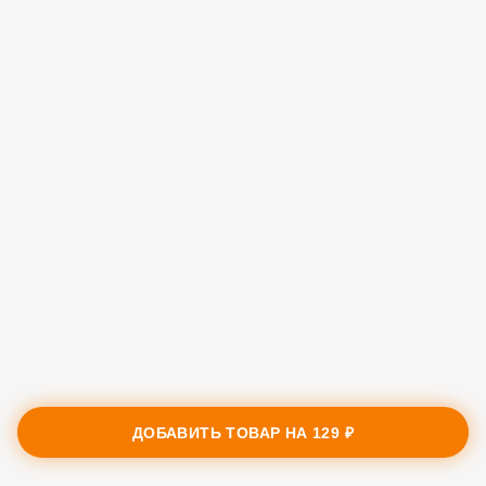
ДОБАВИТЬ ТОВАР НА
129 ₽