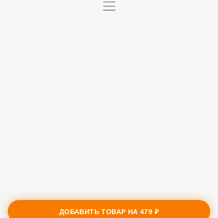
ДОБАВИТЬ ТОВАР НА
479 ₽