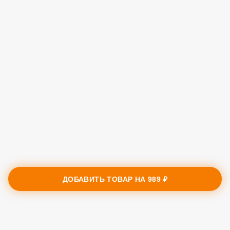
ДОБАВИТЬ ТОВАР НА
989 ₽