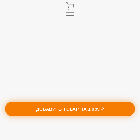
ДОБАВИТЬ ТОВАР НА
1 099 ₽