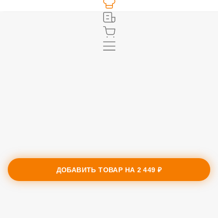
ДОБАВИТЬ ТОВАР НА
2 449 ₽