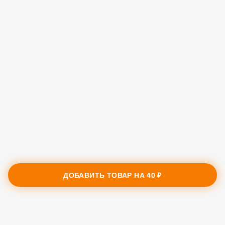
ДОБАВИТЬ ТОВАР НА
40 ₽