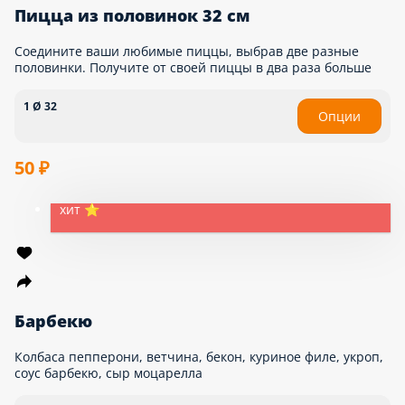
Пицца из половинок 32 см
Соедините ваши любимые пиццы, выбрав две разные
половинки. Получите от своей пиццы в два раза больше
1 Ø 32
Опции
50 ₽