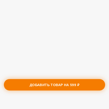
ДОБАВИТЬ ТОВАР НА
599 ₽