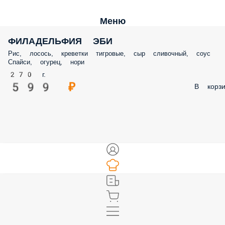
Меню
ФИЛАДЕЛЬФИЯ ЭБИ
Рис, лосось, креветки тигровые, сыр сливочный, соус
Спайси, огурец, нори
270 г.
599 ₽
В корзи