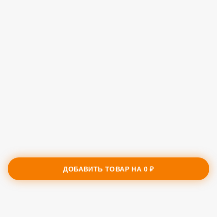
ДОБАВИТЬ ТОВАР НА
0 ₽