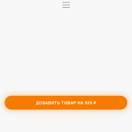
ДОБАВИТЬ ТОВАР НА
539 ₽