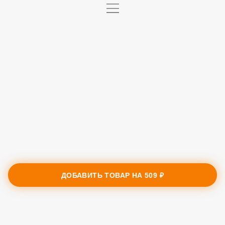
ДОБАВИТЬ ТОВАР НА
509 ₽