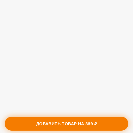
ДОБАВИТЬ ТОВАР НА
389 ₽