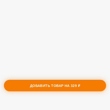
ДОБАВИТЬ ТОВАР НА
329 ₽