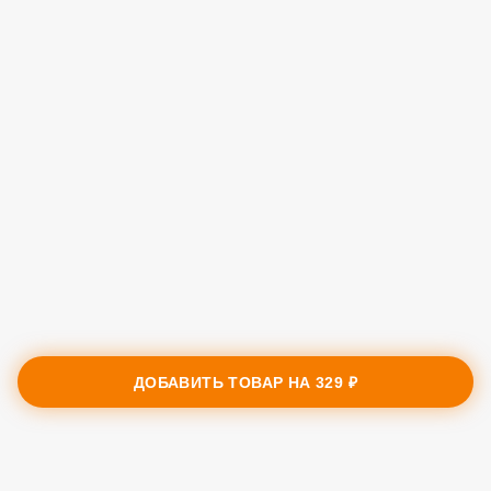
ДОБАВИТЬ ТОВАР НА
329 ₽