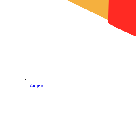
Акции