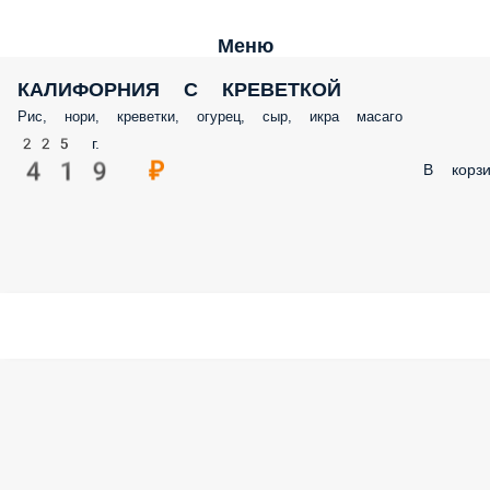
Меню
КАЛИФОРНИЯ С КРЕВЕТКОЙ
Рис, нори, креветки, огурец, сыр, икра масаго
225 г.
419 ₽
В корзи