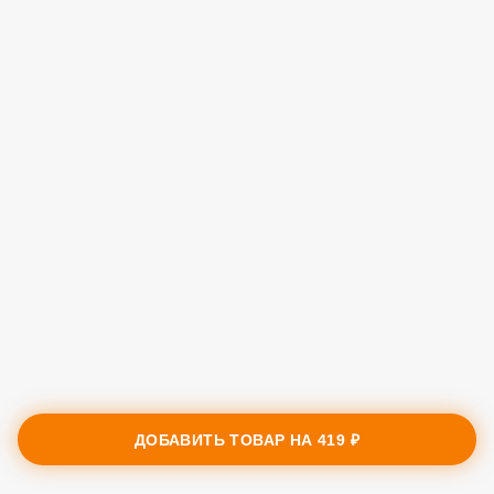
ДОБАВИТЬ ТОВАР НА
419 ₽