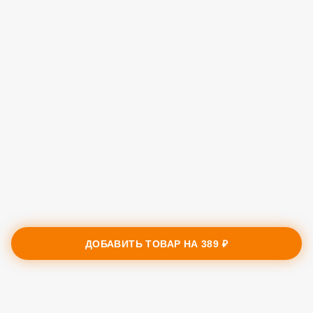
ДОБАВИТЬ ТОВАР НА
389 ₽