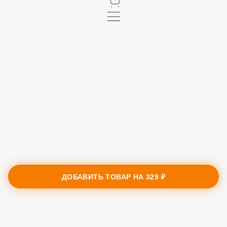
ДОБАВИТЬ ТОВАР НА
329 ₽