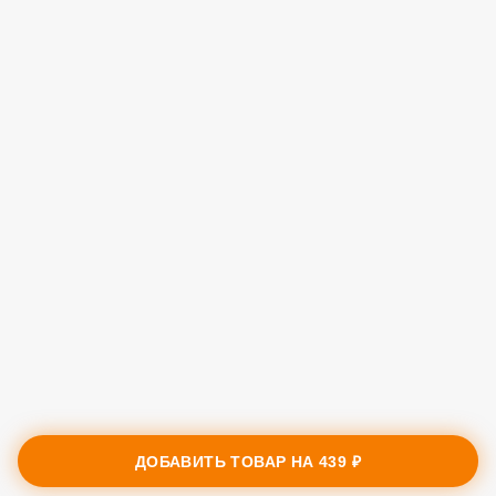
ДОБАВИТЬ ТОВАР НА
439 ₽