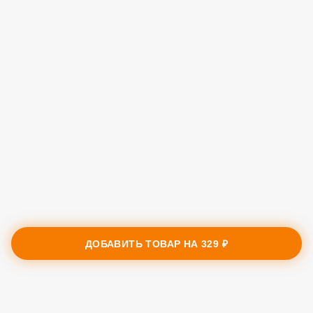
ДОБАВИТЬ ТОВАР НА
329 ₽