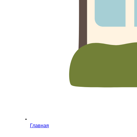
Главная