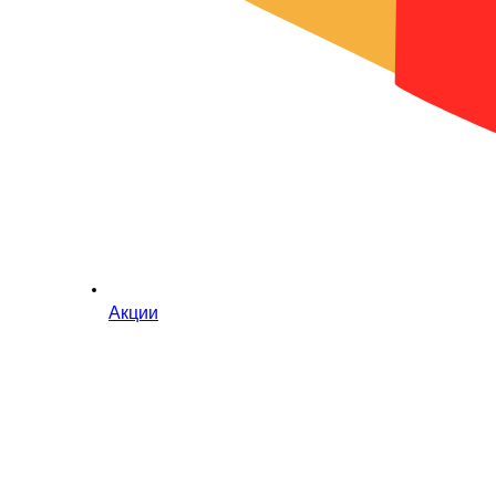
Акции