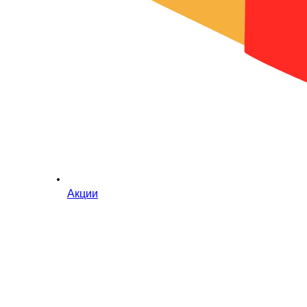
Акции