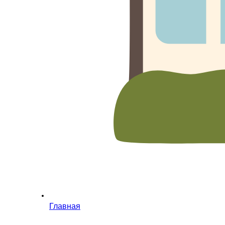
Главная