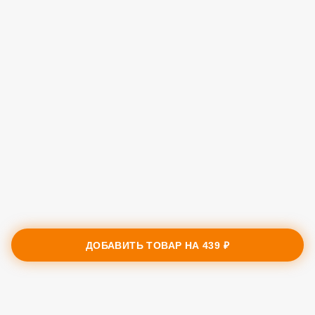
ДОБАВИТЬ ТОВАР НА
439 ₽