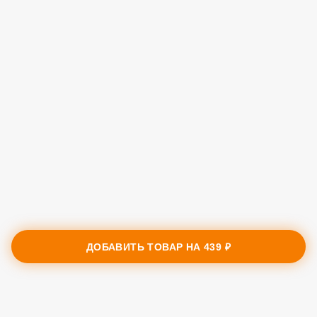
ДОБАВИТЬ ТОВАР НА
439 ₽