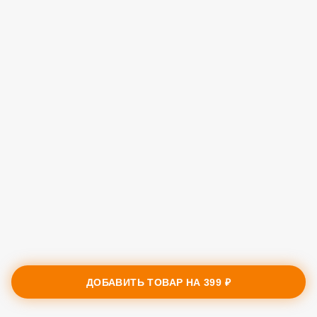
ДОБАВИТЬ ТОВАР НА
399 ₽